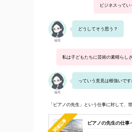
ビジネスってい
どうしてそう思う？
福耳
私は子どもたちに芸術の素晴らしさ
っていう意見は根強いです
福耳
「ピアノの先生」という仕事に対して、
関連記事
ピアノの先生の仕事