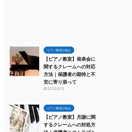
ピアノ教室の悩み
【ピアノ教室】発表会に
関するクレームへの対応
方法｜保護者の期待と不
安に寄り添って
2022/2/13
ピアノ教室の悩み
【ピアノ教室】月謝に関
するクレームへの対処方