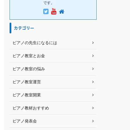
です。
カテゴリー
ピアノの先生になるには
ピアノ教室とお金
ピアノ教室の悩み
ピアノ教室運営
ピアノ教室開業
ピアノ教材おすすめ
ピアノ発表会