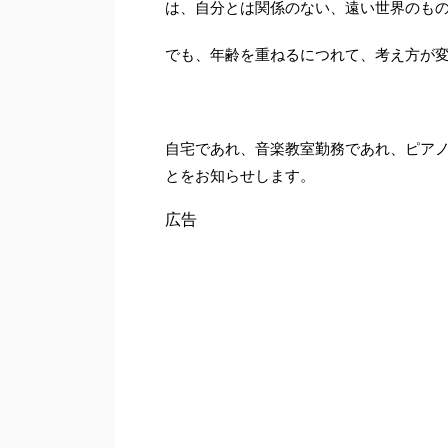
は、自分とは関係のない、遠い世界のも
でも、年齢を重ねるにつれて、考え方が
自宅であれ、音楽教室勤務であれ、ピア
とをお知らせします。
広告