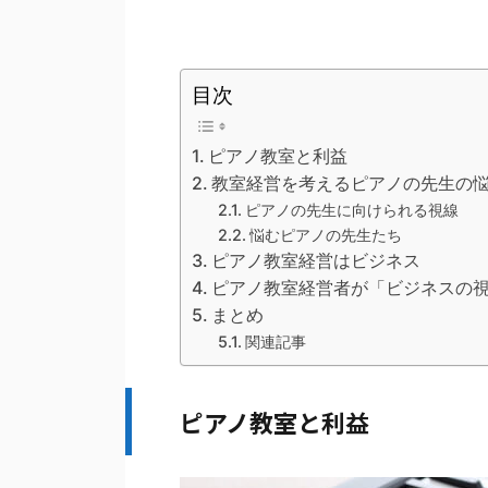
目次
ピアノ教室と利益
教室経営を考えるピアノの先生の
ピアノの先生に向けられる視線
悩むピアノの先生たち
ピアノ教室経営はビジネス
ピアノ教室経営者が「ビジネスの
まとめ
関連記事
ピアノ教室と利益