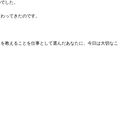
のでした。
変わってきたのです。
ノを教えることを仕事として選んだあなたに、今日は大切なこ