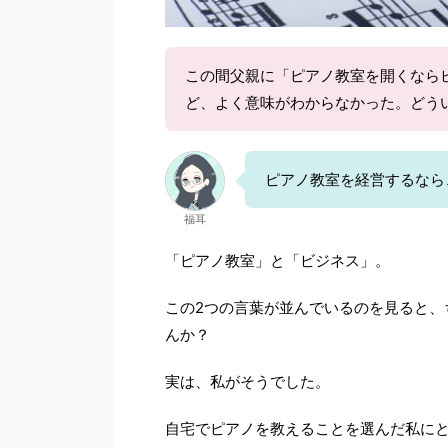
この間父親に「ピアノ教室を開くなら
ど、よく意味がわからなかった。どう
ピアノ教室を経営するなら
福耳
「ピアノ教室」と「ビジネス」。
この2つの言葉が並んでいるのを見ると、
んか？
実は、私がそうでした。
自宅でピアノを教えることを選んだ私に