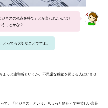
ビジネスの視点を持て」とか言われたんだけ
いうことかな？
、とっても大切なことですよ。
ちょっと違和感というか、不思議な感覚を覚える人はいませ
とって、「ビジネス」という、ちょっと冷たくて堅苦しい言葉