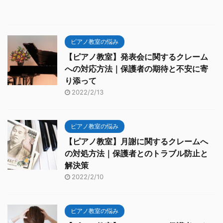
ピアノ教室の悩み
【ピアノ教室】発表会に関するクレーム
への対応方法｜保護者の期待と不安に寄
り添って
2022/2/13
ピアノ教室の悩み
【ピアノ教室】月謝に関するクレームへ
の対処方法｜保護者とのトラブル防止と
解決策
2022/2/10
ピアノ教室の悩み