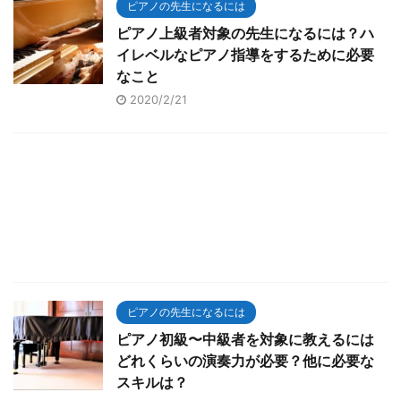
ピアノの先生になるには
ピアノ上級者対象の先生になるには？ハ
イレベルなピアノ指導をするために必要
なこと
2020/2/21
ピアノの先生になるには
ピアノ初級〜中級者を対象に教えるには
どれくらいの演奏力が必要？他に必要な
スキルは？