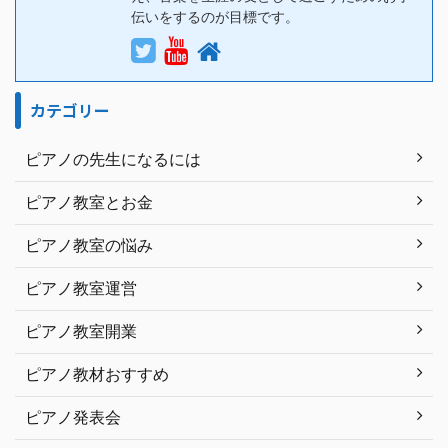
伝いをするのが目標です。
カテゴリー
ピアノの先生になるには
ピアノ教室とお金
ピアノ教室の悩み
ピアノ教室運営
ピアノ教室開業
ピアノ教材おすすめ
ピアノ発表会