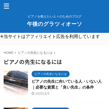
ピアノを教えたい人々のためのブログ
午後のグラツィオーソ
✳︎当サイトはアフィリエイト広告を利用しています
HOME
>
ピアノの先生になるには
>
ピアノの先生になるには
ピアノの先生になるには
ピアノの先生に向いている人・いない人
｜必要な資質と「良い先生」の条件
2020/3/5