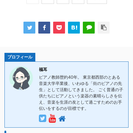
プロフィール
福耳
ピアノ教師歴約40年。 東京都西部のとある
音楽大学卒業後、いわゆる「街のピアノの先
生」として活動してきました。 ごく普通の子
供たちにピアノという楽器の素晴らしさを伝
え、音楽を生涯の友として過ごすためのお手
伝いをするのが目標です。