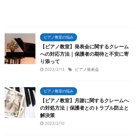
ピアノ教室の悩み
【ピアノ教室】発表会に関するクレーム
への対応方法｜保護者の期待と不安に寄
り添って
2022/2/13
ピアノ発表会
ピアノ教室の悩み
【ピアノ教室】月謝に関するクレームへ
の対処方法｜保護者とのトラブル防止と
解決策
2022/2/10