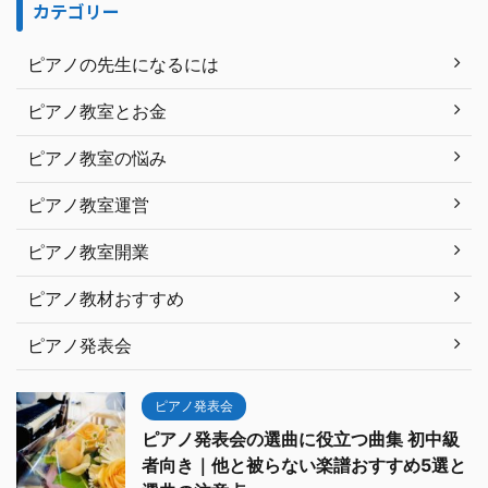
カテゴリー
ピアノの先生になるには
ピアノ教室とお金
ピアノ教室の悩み
ピアノ教室運営
ピアノ教室開業
ピアノ教材おすすめ
ピアノ発表会
ピアノ発表会
ピアノ発表会の選曲に役立つ曲集 初中級
者向き｜他と被らない楽譜おすすめ5選と